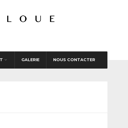
T
GALERIE
NOUS CONTACTER