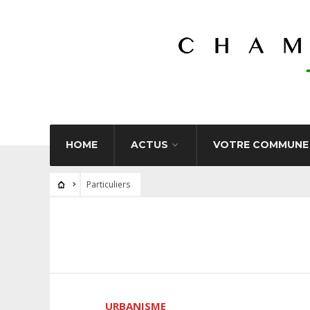
HOME
ACTUS
VOTRE COMMUNE
Particuliers
URBANISME