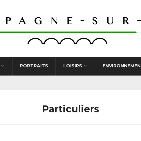
PORTRAITS
LOISIRS
ENVIRONNEMEN
Particuliers