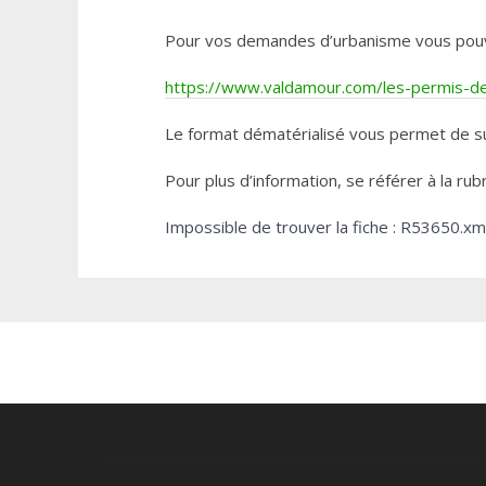
Pour vos demandes d’urbanisme vous pouvez 
https://www.valdamour.com/les-permis-de-
Le format dématérialisé vous permet de su
Pour plus d’information, se référer à la rub
Impossible de trouver la fiche : R53650.xm