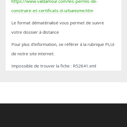
https://www.valdamour.com/les-permis-de-
construire-et-certificats-d-urbanisme.htm
Le format dématérialisé vous permet de suivre
votre dossier à distance
Pour plus d’information, se référer à la rubrique PLUi
de notre site internet.
Impossible de trouver la fiche : R52641.xml