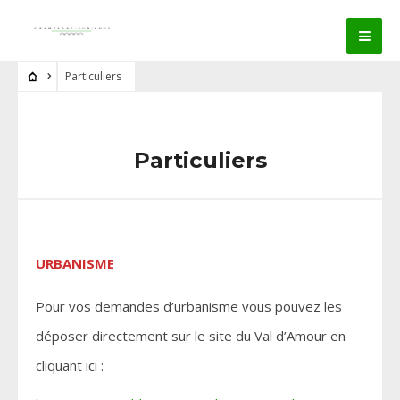
Particuliers
Particuliers
URBANISME
Pour vos demandes d’urbanisme vous pouvez les
déposer directement sur le site du Val d’Amour en
cliquant ici :