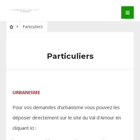
Particuliers
Particuliers
URBANISME
Pour vos demandes d’urbanisme vous pouvez les
déposer directement sur le site du Val d’Amour en
cliquant ici :