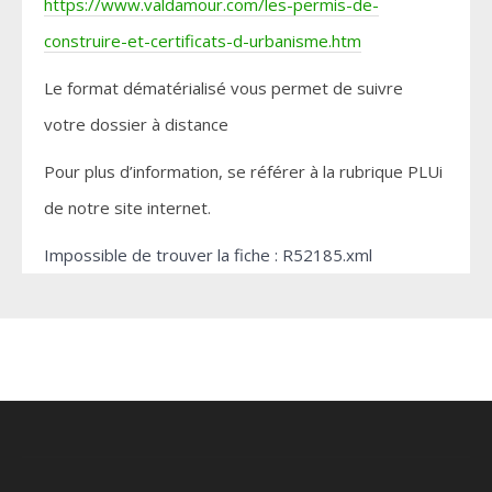
https://www.valdamour.com/les-permis-de-
construire-et-certificats-d-urbanisme.htm
Le format dématérialisé vous permet de suivre
votre dossier à distance
Pour plus d’information, se référer à la rubrique PLUi
de notre site internet.
Impossible de trouver la fiche : R52185.xml