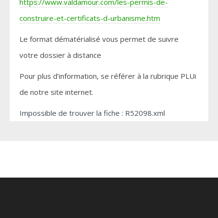
https://www.valdamour.com/les-permis-de-
construire-et-certificats-d-urbanisme.htm
Le format dématérialisé vous permet de suivre
votre dossier à distance
Pour plus d’information, se référer à la rubrique PLUi
de notre site internet.
Impossible de trouver la fiche : R52098.xml