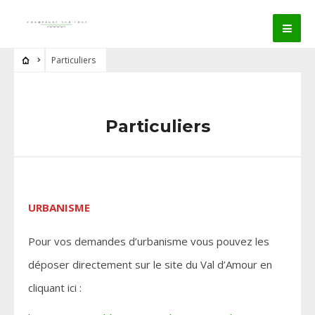
Particuliers
Particuliers
URBANISME
Pour vos demandes d’urbanisme vous pouvez les
déposer directement sur le site du Val d’Amour en
cliquant ici :