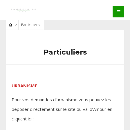
Particuliers
Particuliers
URBANISME
Pour vos demandes d’urbanisme vous pouvez les
déposer directement sur le site du Val d’Amour en
cliquant ici :