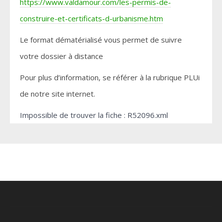
https://www.valdamour.com/les-permis-de-
construire-et-certificats-d-urbanisme.htm
Le format dématérialisé vous permet de suivre
votre dossier à distance
Pour plus d’information, se référer à la rubrique PLUi
de notre site internet.
Impossible de trouver la fiche : R52096.xml