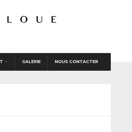
T
GALERIE
NOUS CONTACTER