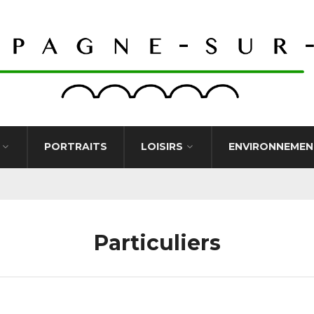
PORTRAITS
LOISIRS
ENVIRONNEMEN
Particuliers