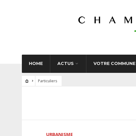
HOME
ACTUS
VOTRE COMMUNE
Particuliers
URBANISME