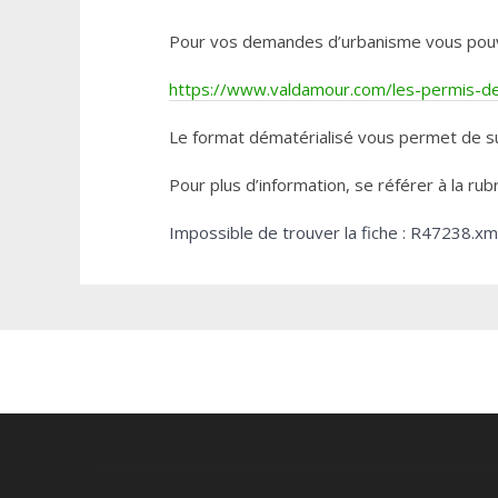
Pour vos demandes d’urbanisme vous pouvez 
https://www.valdamour.com/les-permis-de-
Le format dématérialisé vous permet de su
Pour plus d’information, se référer à la rub
Impossible de trouver la fiche : R47238.xm