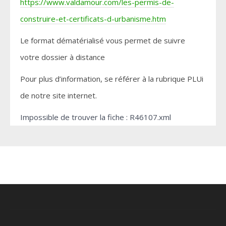
https://www.valdamour.com/les-permis-de-
construire-et-certificats-d-urbanisme.htm
Le format dématérialisé vous permet de suivre
votre dossier à distance
Pour plus d’information, se référer à la rubrique PLUi
de notre site internet.
Impossible de trouver la fiche : R46107.xml