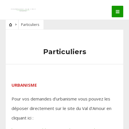
Particuliers
Particuliers
URBANISME
Pour vos demandes d’urbanisme vous pouvez les
déposer directement sur le site du Val d’Amour en
cliquant ici :