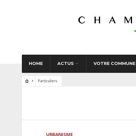
HOME
ACTUS
VOTRE COMMUNE
Particuliers
URBANISME