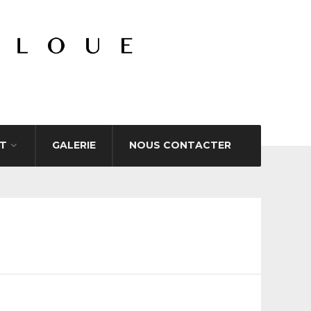
T
GALERIE
NOUS CONTACTER