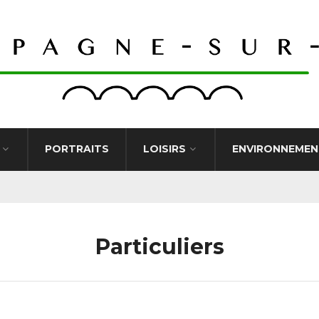
PORTRAITS
LOISIRS
ENVIRONNEMEN
Particuliers