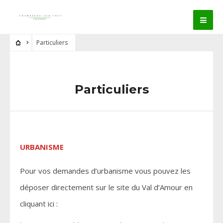
Particuliers
Particuliers
URBANISME
Pour vos demandes d’urbanisme vous pouvez les
déposer directement sur le site du Val d’Amour en
cliquant ici :