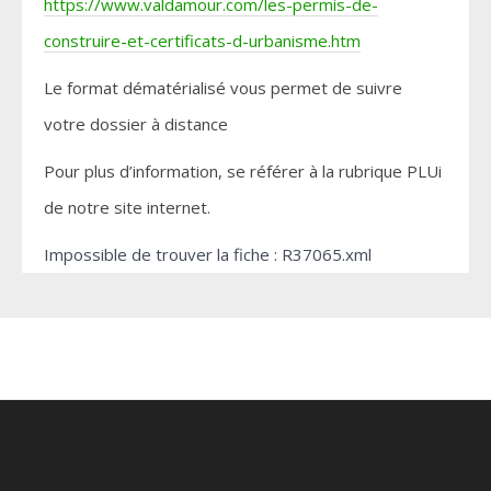
https://www.valdamour.com/les-permis-de-
construire-et-certificats-d-urbanisme.htm
Le format dématérialisé vous permet de suivre
votre dossier à distance
Pour plus d’information, se référer à la rubrique PLUi
de notre site internet.
Impossible de trouver la fiche : R37065.xml