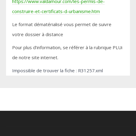
https://www.valdamour.com/les-permis-de-
construire-et-certificats-d-urbanisme.htm
Le format dématérialisé vous permet de suivre
votre dossier à distance
Pour plus d’information, se référer à la rubrique PLUi
de notre site internet.
Impossible de trouver la fiche : R31257.xml