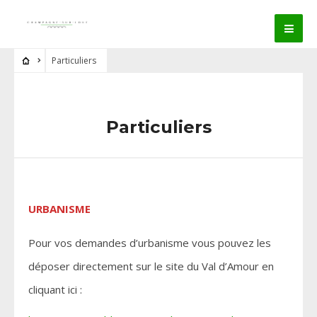
Particuliers
Particuliers
URBANISME
Pour vos demandes d’urbanisme vous pouvez les
déposer directement sur le site du Val d’Amour en
cliquant ici :