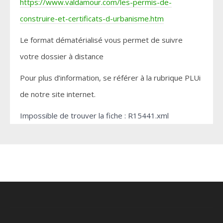
https://www.valdamour.com/les-permis-de-
construire-et-certificats-d-urbanisme.htm
Le format dématérialisé vous permet de suivre
votre dossier à distance
Pour plus d’information, se référer à la rubrique PLUi
de notre site internet.
Impossible de trouver la fiche : R15441.xml