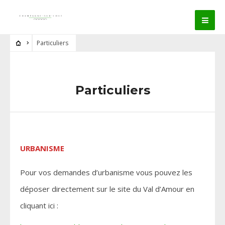
Particuliers
Particuliers
URBANISME
Pour vos demandes d’urbanisme vous pouvez les
déposer directement sur le site du Val d’Amour en
cliquant ici :