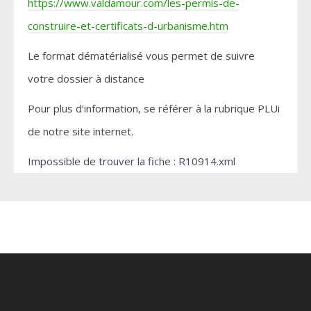
https://www.valdamour.com/les-permis-de-
construire-et-certificats-d-urbanisme.htm
Le format dématérialisé vous permet de suivre
votre dossier à distance
Pour plus d’information, se référer à la rubrique PLUi
de notre site internet.
Impossible de trouver la fiche : R10914.xml