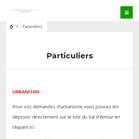
Particuliers
Particuliers
URBANISME
Pour vos demandes d’urbanisme vous pouvez les
déposer directement sur le site du Val d’Amour en
cliquant ici :