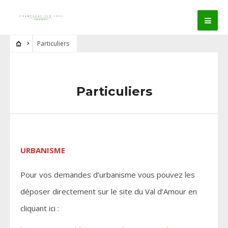
Particuliers
Particuliers
URBANISME
Pour vos demandes d’urbanisme vous pouvez les
déposer directement sur le site du Val d’Amour en
cliquant ici :