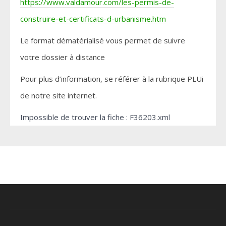
https://www.valdamour.com/les-permis-de-
construire-et-certificats-d-urbanisme.htm
Le format dématérialisé vous permet de suivre
votre dossier à distance
Pour plus d’information, se référer à la rubrique PLUi
de notre site internet.
Impossible de trouver la fiche : F36203.xml