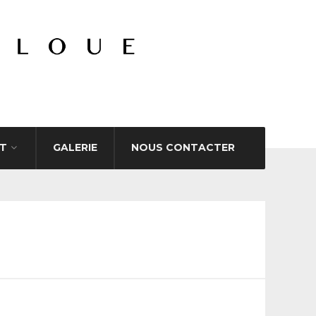
T
GALERIE
NOUS CONTACTER