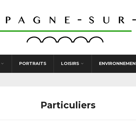
PORTRAITS
LOISIRS
ENVIRONNEMEN
Particuliers