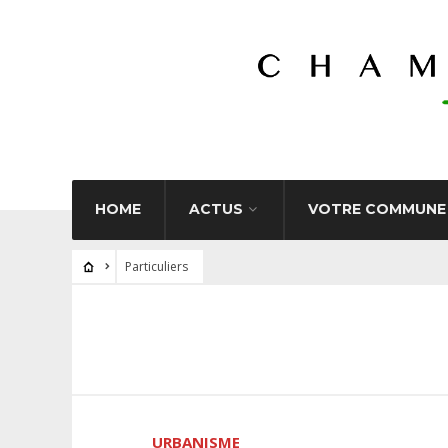
HOME
ACTUS
VOTRE COMMUNE
Particuliers
URBANISME