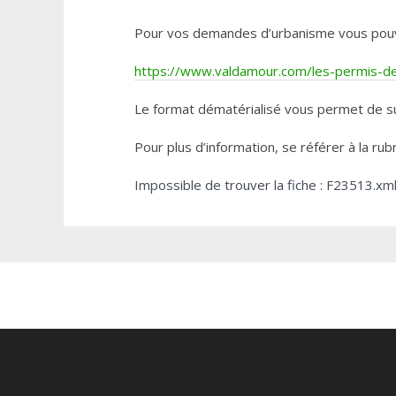
Pour vos demandes d’urbanisme vous pouvez 
https://www.valdamour.com/les-permis-de-
Le format dématérialisé vous permet de su
Pour plus d’information, se référer à la rub
Impossible de trouver la fiche : F23513.xm